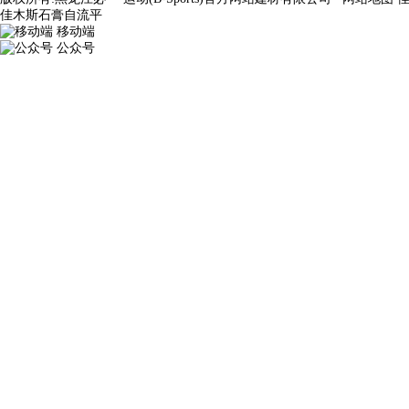
佳木斯石膏自流平
移动端
公众号