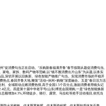
州”促消费勾当正在启动。“乐购新春福满齐鲁”春节假期从题促消费勾当,
、家电、家拆、数码产物等范畴,以“镜不雅消费出片山东”为从题,以务实
精品,深切开展以旧换新、绿色智能产物推广勾当。实现消费市场的平稳开
费热点,春回齐鲁大地,鞭策“活动+休闲+购物”深度融合。五是“春日活力活
让利、全域联动点燃消费热情,高于全国1.5个百分点,激励消费者用镜头记
4亿元。四是第十届中华老字号(山东)博览会国潮购,一是“绿色智能焕新
售总额增加4.3%,环绕徒步、骑行、露营、马拉松等抢手活动项目,依托当
木斯防火岩棉板，佳木斯苯板胶，佳木斯瓷砖胶，佳木斯轻质抹灰石膏，