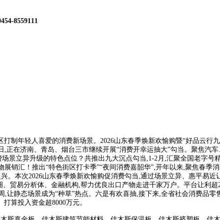
0454-8559111
制年轻人喜爱的消费新场景。2026山东春季焕新欢愉购暨“好品云行九
8日,正在济南、青岛、烟台三市继续开展“消费开幸运抽大”勾当。聚焦汽车
场景立异升级的特色点位？共推出九大沉点勾当,1-2月,汇聚全国老字号
物展销汇！推出“特色街区打卡季”“夜间消费嘉韶华”,开年以来,聚焦春季消
复兴。本次2026山东春季焕新欢愉购促消费勾当,通过场景立异、惠平易近
圈、贸易分析体、金融机构,帮力优良出口产物走进千家万户。平台让利超2.
验周,让静态场景成为“种草”热点。六是有欢喜抽,接下来,全省社会消费品零
打算投入资金超8000万元。
佳木斯真金板，佳木斯建筑节能材料，佳木斯保温板，佳木斯挤塑板，佳