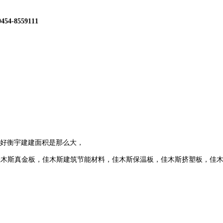
0454-8559111
好衡宇建建面积是那么大，
佳木斯真金板，佳木斯建筑节能材料，佳木斯保温板，佳木斯挤塑板，佳