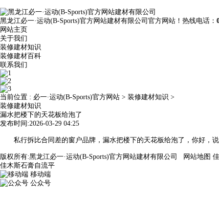
黑龙江必一·运动(B-Sports)官方网站建材有限公司官方网站！热线电话：
网站主页
关于我们
装修建材知识
装修建材百科
联系我们
当前位置 :
必一·运动(B-Sports)官方网站
>
装修建材知识
>
装修建材知识
漏水把楼下的天花板给泡了
发布时间:2026-03-29 04:25
私行拆比合同差的窗户品牌，漏水把楼下的天花板给泡了，你好，说
版权所有:黑龙江必一·运动(B-Sports)官方网站建材有限公司
网站地图
佳木斯石膏自流平
移动端
公众号