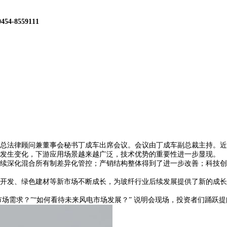
0454-8559111
律顾问兼董事会秘书丁成车出席会议。会议由丁成车副总裁主持。近40
发生变化，下游应用场景越来越广泛，技术优势的重要性进一步显现。
深化混合所有制差异化管控；产销结构整体得到了进一步改善；科技创
发、绿色建材等新市场不断成长，为玻纤行业后续发展提供了新的成长
需求？”“如何看待未来风电市场发展？” 说明会现场，投资者们踊跃提