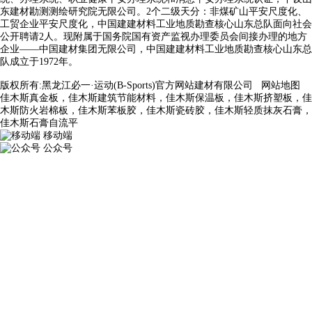
东建材勘测测绘研究院无限公司。2个二级天分：非煤矿山平安尺度化、
工贸企业平安尺度化，中国建建材料工业地质勘查核心山东总队面向社会
公开聘请2人。现附属于国务院国有资产监视办理委员会间接办理的地方
企业——中国建材集团无限公司，中国建建材料工业地质勘查核心山东总
队成立于1972年。
版权所有:黑龙江必一·运动(B-Sports)官方网站建材有限公司
网站地图
佳木斯真金板，佳木斯建筑节能材料，佳木斯保温板，佳木斯挤塑板，佳
木斯防火岩棉板，佳木斯苯板胶，佳木斯瓷砖胶，佳木斯轻质抹灰石膏，
佳木斯石膏自流平
移动端
公众号