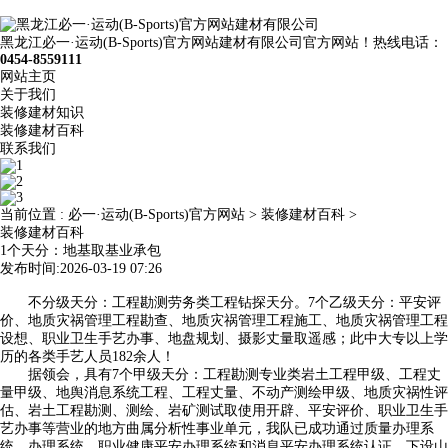
黑龙江必一·运动(B-Sports)官方网站建材有限公司官方网站！热线电话：
0454-8559111
网站主页
关于我们
装修建材知识
装修建材百科
联系我们
当前位置 :
必一·运动(B-Sports)官方网站
>
装修建材百科
>
装修建材百科
1个天分：地基取基业承包
发布时间:2026-03-19 07:26
不分级天分：工程勘测劳务类工程钻探天分。7个乙级天分：平安评
价、地质灾祸管理工程勘查、地质灾祸管理工程施工、地质灾祸管理工程
设想、职业卫生手艺办事、地盘规划、摄影丈量取遥感；此中大专以上学
历的各类手艺人员182余人！
据领会，具有7个甲级天分：工程勘测专业类岩土工程甲级、工程丈
量甲级、地舆消息系统工程、工程丈量、不动产测绘甲级、地质灾祸性评
估、岩土工程勘测、测绘、岩矿测试取使用开辟、平安评价、职业卫生手
艺办事等营业的地方曲属分析性事业单元，我队已成功通过质量办理系
统、办理系统、职业健康平安办理系统和消息平安办理系统认证，下设山